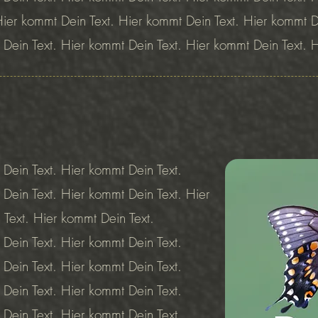
Hier kommt Dein Text. Hier kommt Dein Text. Hier kommt D
 Dein Text. Hier kommt Dein Text. Hier kommt Dein Text. 
Dein Text. Hier kommt Dein Text.
Dein Text. Hier kommt Dein Text. Hier
Text. Hier kommt Dein Text.
Dein Text. Hier kommt Dein Text.
Dein Text. Hier kommt Dein Text.
Dein Text. Hier kommt Dein Text.
Dein Text. Hier kommt Dein Text.