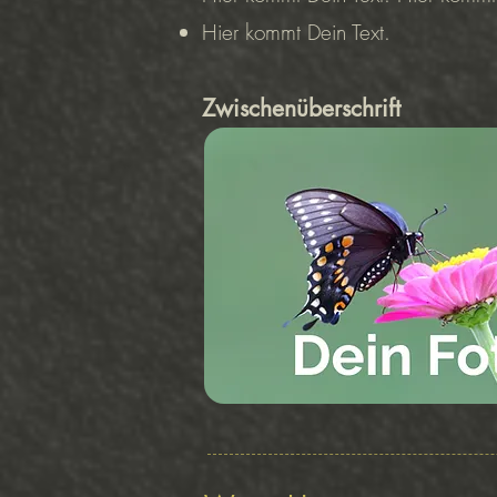
Hier kommt Dein Text.
Zwischenüberschrift