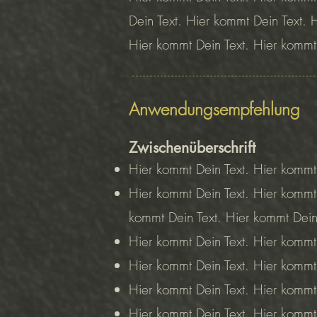
Dein Text. Hier kommt Dein Text. 
Hier kommt Dein Text. Hier kommt
Anwendungsempfehlung
Zwischenüberschrift
Hier kommt Dein Text. Hier kommt 
Hier kommt Dein Text. Hier kommt 
kommt Dein Text. Hier kommt Dein 
Hier kommt Dein Text. Hier kommt 
Hier kommt Dein Text. Hier kommt 
Hier kommt Dein Text. Hier kommt 
Hier kommt Dein Text. Hier kommt 