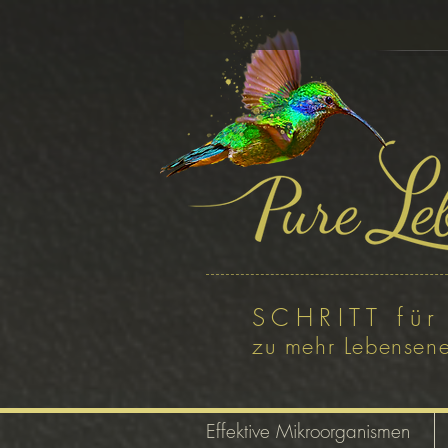
SCHRITT für
zu mehr Lebensene
Effektive Mikroorganismen