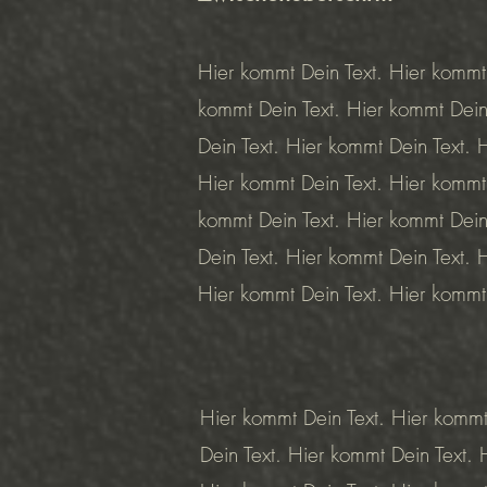
Hier kommt Dein Text. Hier kommt 
kommt Dein Text. Hier kommt Dein
Dein Text. Hier kommt Dein Text. 
Hier kommt Dein Text. Hier kommt 
kommt Dein Text. Hier kommt Dein
Dein Text. Hier kommt Dein Text. 
Hier kommt Dein Text. Hier kommt
Hier kommt Dein Text. Hier kommt
Dein Text. Hier kommt Dein Text. 