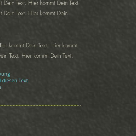
 Dein Text. Hier kommt Dein Text.
 Dein Text. Hier kommt Dein
Hier kommt Dein Text. Hier kommt
ein Text. Hier kommt Dein Text.
nkung
 diesen Text
n