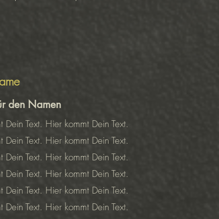
name
für den Namen
 Dein Text. Hier kommt Dein Text.
 Dein Text. Hier kommt Dein Text.
 Dein Text. Hier kommt Dein Text.
 Dein Text. Hier kommt Dein Text.
 Dein Text. Hier kommt Dein Text.
 Dein Text. Hier kommt Dein Text.