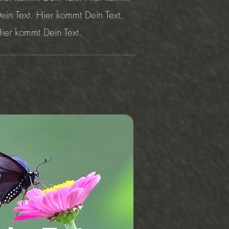
ein Text. Hier kommt Dein Text.
Hier kommt Dein Text.