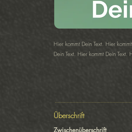
Hier kommt Dein Text. Hier kommt
Dein Text. Hier kommt Dein Text. 
Überschrift
Zwischenüberschrift