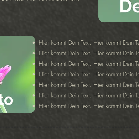
Hier kommt Dein Text. Hier kommt Dein Te
Hier kommt Dein Text. Hier kommt Dein Te
Hier kommt Dein Text. Hier kommt Dein Te
Hier kommt Dein Text. Hier kommt Dein Te
Hier kommt Dein Text. Hier kommt Dein Te
Hier kommt Dein Text. Hier kommt Dein Te
Hier kommt Dein Text. Hier kommt Dein T