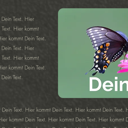
Dein Text. Hier
 Text. Hier kommt
Hier kommt Dein Text.
Dein Text. Hier
 Text. Hier kommt
Hier kommt Dein Text.
 Dein Text.
 Dein Text. Hier kommt Dein Text. Hier kommt Dein Text. 
Hier kommt Dein Text. Hier kommt Dein Text. Hier kommt D