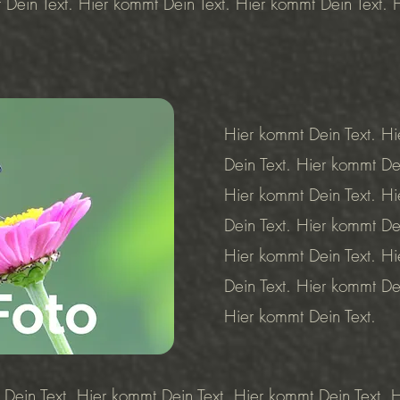
 Dein Text. Hier kommt Dein Text. Hier kommt Dein Text. 
Hier kommt Dein Text. Hi
Dein Text. Hier kommt De
Hier kommt Dein Text. Hi
Dein Text. Hier kommt De
Hier kommt Dein Text. Hi
Dein Text. Hier kommt De
Hier kommt Dein Text.
 Dein Text. Hier kommt Dein Text. Hier kommt Dein Text. 