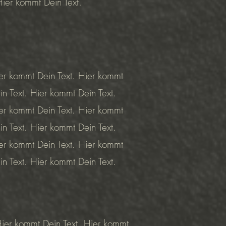
Hier kommt Dein Text.
er kommt Dein Text. Hier kommt
in Text. Hier kommt Dein Text.
er kommt Dein Text. Hier kommt
in Text. Hier kommt Dein Text.
er kommt Dein Text. Hier kommt
in Text. Hier kommt Dein Text.
Hier kommt Dein Text. Hier kommt