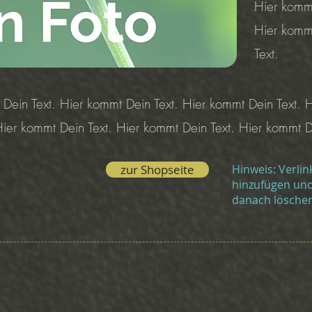
Hier kommt
Hier kommt
Text.
 Dein Text. Hier kommt Dein Text. Hier kommt Dein Text. 
Hier kommt Dein Text. Hier kommt Dein Text. Hier kommt D
zur Shopseite
Hinweis: Verli
hinzufügen und
danach lösche