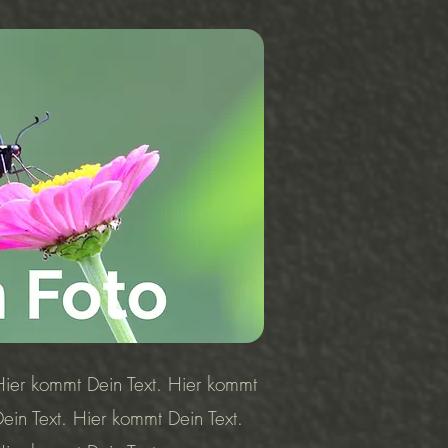
Hier kommt Dein Text. Hier kommt
ein Text. Hier kommt Dein Text.